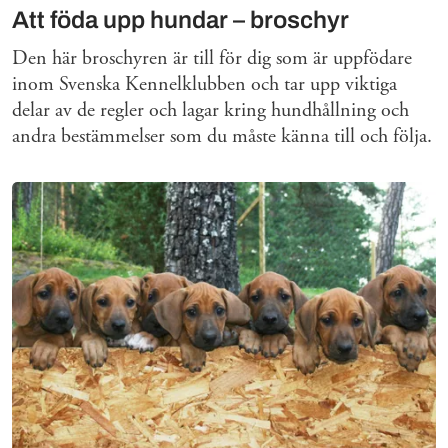
Att föda upp hundar – broschyr
Den här broschyren är till för dig som är uppfödare
inom Svenska Kennelklubben och tar upp viktiga
delar av de regler och lagar kring hundhållning och
andra bestämmelser som du måste känna till och följa.