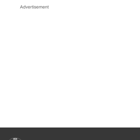
Advertisement