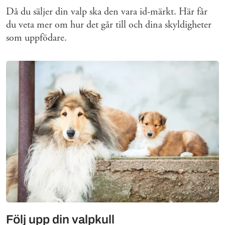
Då du säljer din valp ska den vara id-märkt. Här får
du veta mer om hur det går till och dina skyldigheter
som uppfödare.
Följ upp din valpkull