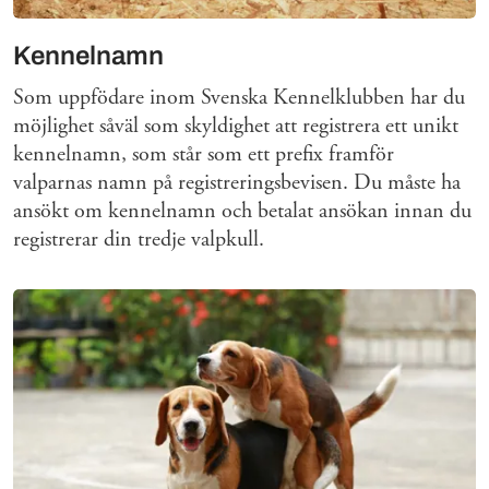
Kennelnamn
Som uppfödare inom Svenska Kennelklubben har du
möjlighet såväl som skyldighet att registrera ett unikt
kennelnamn, som står som ett prefix framför
valparnas namn på registreringsbevisen. Du måste ha
ansökt om kennelnamn och betalat ansökan innan du
registrerar din tredje valpkull.