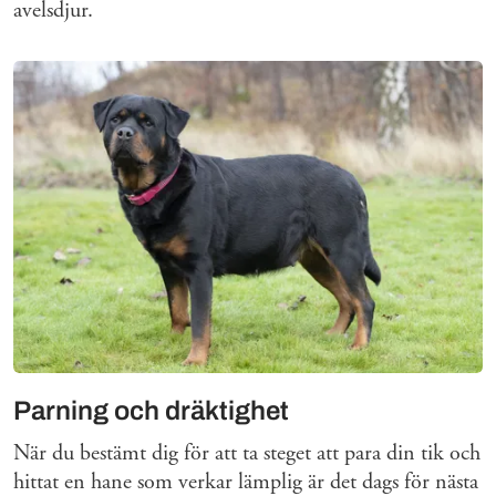
avelsdjur.
Parning och dräktighet
När du bestämt dig för att ta steget att para din tik och
hittat en hane som verkar lämplig är det dags för nästa