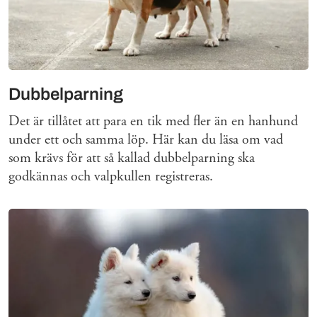
Dubbelparning
Det är tillåtet att para en tik med fler än en hanhund
under ett och samma löp. Här kan du läsa om vad
som krävs för att så kallad dubbelparning ska
godkännas och valpkullen registreras.