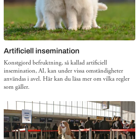
Artificiell insemination
Konstgjord befruktning, så kallad artificiell
insemination, AI, kan under vissa omständigheter
användas i avel. Här kan du läsa mer om vilka regler
som gäller.