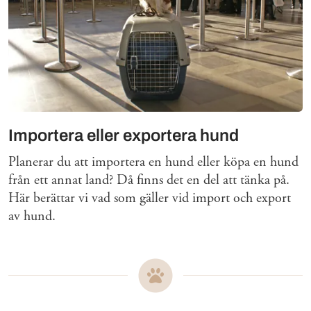
Importera eller exportera hund
Planerar du att importera en hund eller köpa en hund
från ett annat land? Då finns det en del att tänka på.
Här berättar vi vad som gäller vid import och export
av hund.