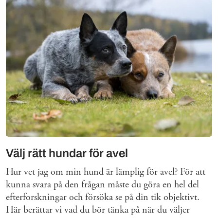
Välj rätt hundar för avel
Hur vet jag om min hund är lämplig för avel? För att
kunna svara på den frågan måste du göra en hel del
efterforskningar och försöka se på din tik objektivt.
Här berättar vi vad du bör tänka på när du väljer