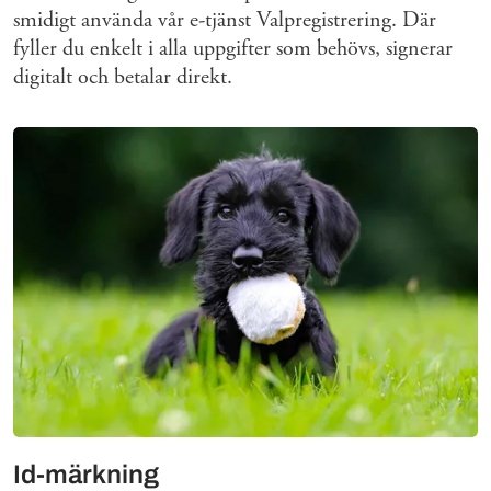
smidigt använda vår e-tjänst Valpregistrering. Där
fyller du enkelt i alla uppgifter som behövs, signerar
digitalt och betalar direkt.
Id-märkning