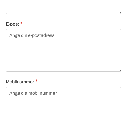
E-post
Mobilnummer