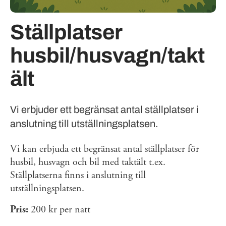
Ställplatser
husbil/husvagn/takt
ält
Vi erbjuder ett begränsat antal ställplatser i
anslutning till utställningsplatsen.
Vi kan erbjuda ett begränsat antal ställplatser för
husbil, husvagn och bil med taktält t.ex.
Ställplatserna finns i anslutning till
utställningsplatsen.
Pris:
200 kr per natt