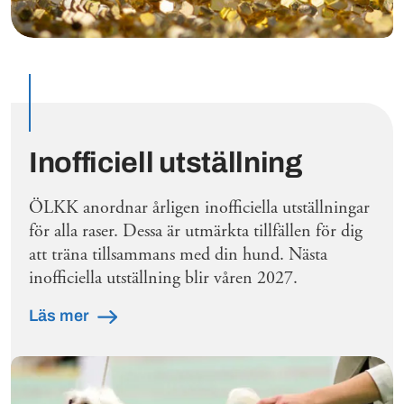
Inofficiell utställning
ÖLKK anordnar årligen inofficiella utställningar
för alla raser. Dessa är utmärkta tillfällen för dig
att träna tillsammans med din hund. Nästa
inofficiella utställning blir våren 2027.
Läs mer