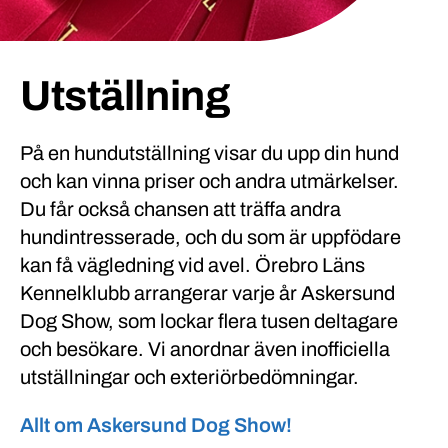
Utställning
På en hundutställning visar du upp din hund
och kan vinna priser och andra utmärkelser.
Du får också chansen att träffa andra
hundintresserade, och du som är uppfödare
kan få vägledning vid avel. Örebro Läns
Kennelklubb arrangerar varje år Askersund
Dog Show, som lockar flera tusen deltagare
och besökare. Vi anordnar även inofficiella
utställningar och exteriörbedömningar.
Allt om Askersund Dog Show!