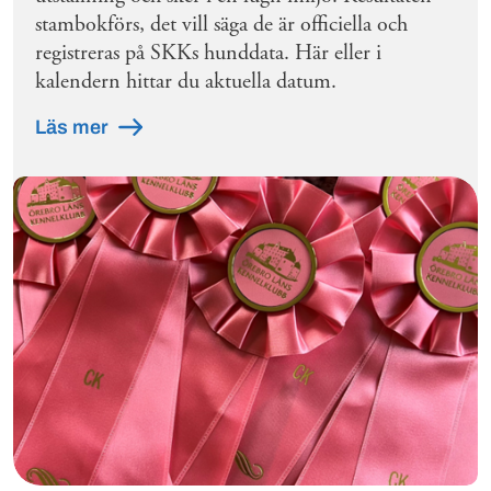
stambokförs, det vill säga de är officiella och
registreras på SKKs hunddata. Här eller i
kalendern hittar du aktuella datum.
Läs mer