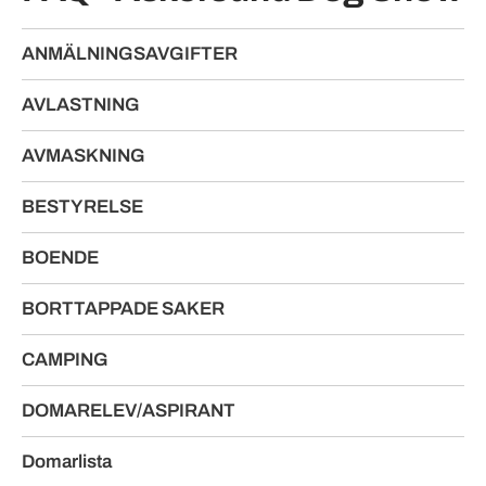
ANMÄLNINGSAVGIFTER
AVLASTNING
AVMASKNING
BESTYRELSE
BOENDE
BORTTAPPADE SAKER
CAMPING
DOMARELEV/ASPIRANT
Domarlista