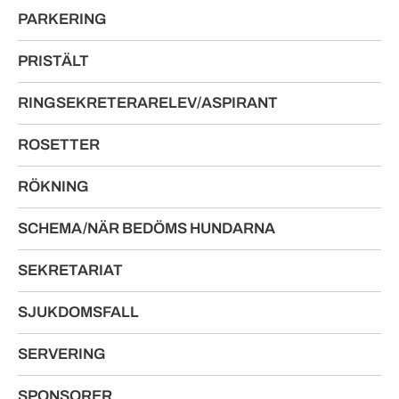
PARKERING
PRISTÄLT
RINGSEKRETERARELEV/ASPIRANT
ROSETTER
RÖKNING
SCHEMA/NÄR BEDÖMS HUNDARNA
SEKRETARIAT
SJUKDOMSFALL
SERVERING
SPONSORER