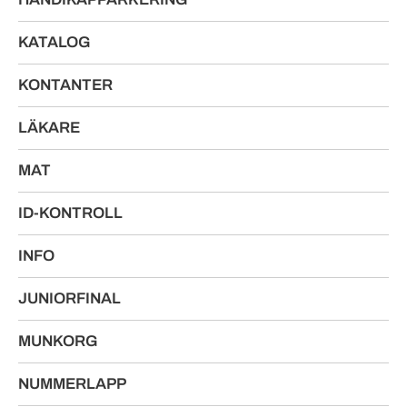
KATALOG
KONTANTER
LÄKARE
MAT
ID-KONTROLL
INFO
JUNIORFINAL
MUNKORG
NUMMERLAPP