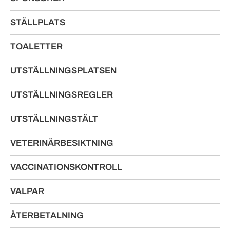
STÄLLPLATS
TOALETTER
UTSTÄLLNINGSPLATSEN
UTSTÄLLNINGSREGLER
UTSTÄLLNINGSTÄLT
VETERINÄRBESIKTNING
VACCINATIONSKONTROLL
VALPAR
ÅTERBETALNING