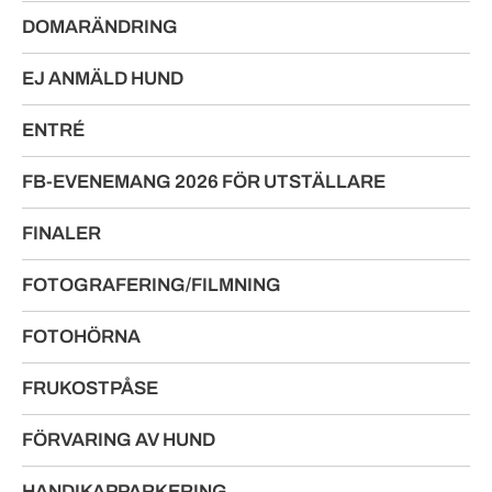
DOMARÄNDRING
EJ ANMÄLD HUND
ENTRÉ
FB-EVENEMANG 2026 FÖR UTSTÄLLARE
FINALER
FOTOGRAFERING/FILMNING
FOTOHÖRNA
FRUKOSTPÅSE
FÖRVARING AV HUND
HANDIKAPPARKERING