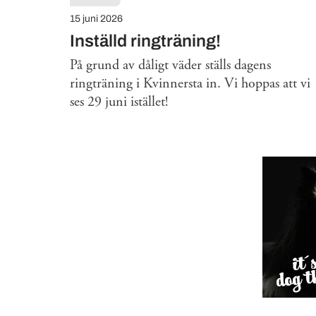
15 juni 2026
Inställd ringträning!
På grund av dåligt väder ställs dagens
ringträning i Kvinnersta in. Vi hoppas att vi
ses 29 juni istället!