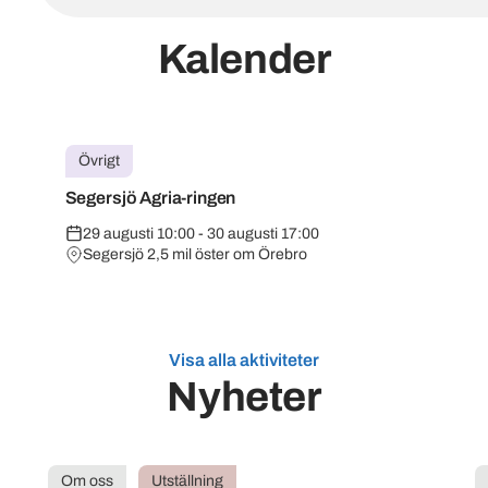
Kalender
Övrigt
Segersjö Agria-ringen
29 augusti 10:00 - 30 augusti 17:00
Segersjö 2,5 mil öster om Örebro
Visa alla aktiviteter
Nyheter
Om oss
Utställning