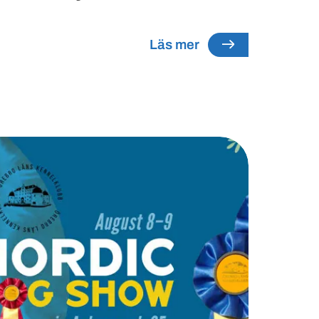
Läs mer