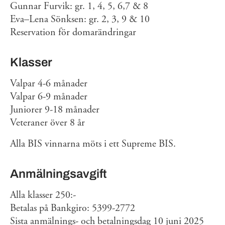
Gunnar Furvik: gr. 1, 4, 5, 6,7 & 8
Eva–Lena Sönksen: gr. 2, 3, 9 & 10
Reservation för domarändringar
Klasser
Valpar 4-6 månader
Valpar 6-9 månader
Juniorer 9-18 månader
Veteraner över 8 år
Alla BIS vinnarna möts i ett Supreme BIS.
Anmälningsavgift
Alla klasser 250:-
Betalas på Bankgiro: 5399-2772
Sista anmälnings- och betalningsdag 10 juni 2025