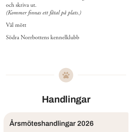
och skriva ut.
(Kommer finnas ett fåtal på plats.)
Väl mött
Södra Norrbottens kennelklubb
Handlingar
Årsmöteshandlingar 2026