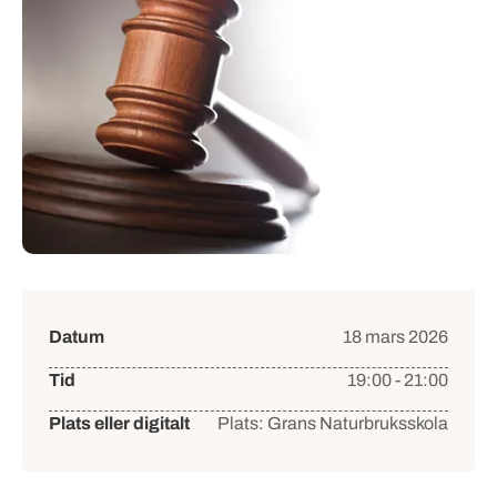
Händelsedetaljer
Datum
18 mars 2026
Tid
19:00 - 21:00
Plats eller digitalt
Plats: Grans Naturbruksskola