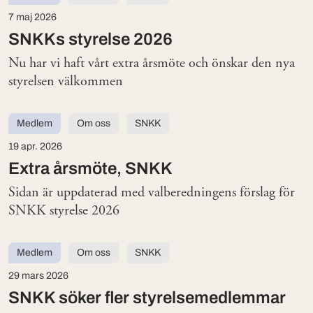
7 maj 2026
SNKKs styrelse 2026
Nu har vi haft vårt extra årsmöte och önskar den nya
styrelsen välkommen
Medlem
Om oss
SNKK
19 apr. 2026
Extra årsmöte, SNKK
Sidan är uppdaterad med valberedningens förslag för
SNKK styrelse 2026
Medlem
Om oss
SNKK
29 mars 2026
SNKK söker fler styrelsemedlemmar