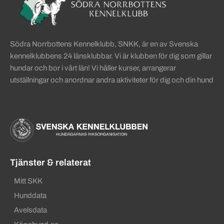
Södra Norrbottens Kennelklubb, SNKK, är en av Svenska
kennelklubbens 24 länsklubbar. Vi är klubben för dig som gillar
hundar och bor i vårt län! Vi håller kurser, arrangerar
utställningar och anordnar andra aktiviteter för dig och din hund
Tjänster & relaterat
Mitt SKK
Hunddata
Avelsdata