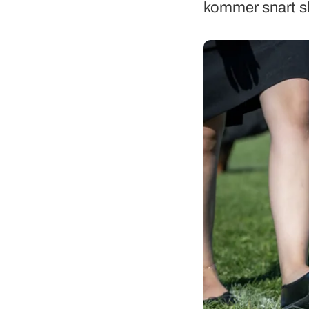
kommer snart s