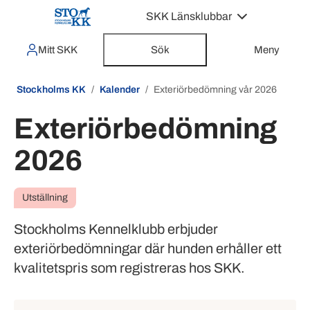
SKK Länsklubbar
Mitt SKK
Sök
Meny
Stockholms KK
Kalender
Exteriörbedömning vår 2026
Exteriörbedömning
2026
Utställning
Stockholms Kennelklubb erbjuder
exteriörbedömningar där hunden erhåller ett
kvalitetspris som registreras hos SKK.