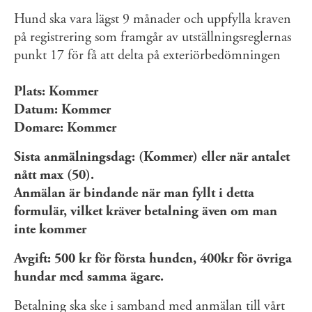
Hund ska vara lägst 9 månader och uppfylla kraven
på registrering som framgår av utställningsreglernas
punkt 17 för få att delta på exteriörbedömningen
Plats: Kommer
Datum: Kommer
Domare: Kommer
Sista anmälningsdag: (Kommer) eller när antalet
nått max (50).
Anmälan är bindande när man fyllt i detta
formulär, vilket kräver betalning även om man
inte kommer
Avgift: 500 kr för första hunden, 400kr för övriga
hundar med samma ägare.
Betalning ska ske i samband med anmälan till vårt