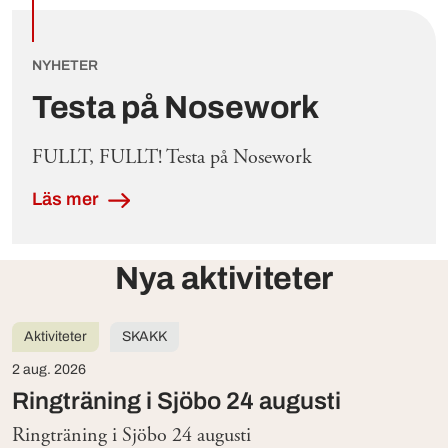
NYHETER
Testa på Nosework
FULLT, FULLT! Testa på Nosework
Läs mer
Nya aktiviteter
Aktiviteter
SKAKK
2 aug. 2026
Ringträning i Sjöbo 24 augusti
Ringträning i Sjöbo 24 augusti