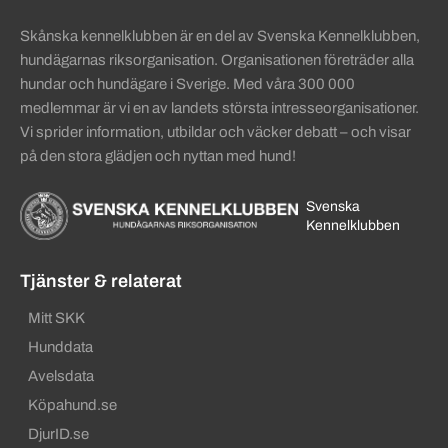
Skånska kennelklubben är en del av Svenska Kennelklubben,
hundägarnas riksorganisation. Organisationen företräder alla
hundar och hundägare i Sverige. Med våra 300 000
medlemmar är vi en av landets största intresseorganisationer.
Vi sprider information, utbildar och väcker debatt – och visar
på den stora glädjen och nyttan med hund!
Svenska
Kennelklubben
Tjänster & relaterat
Mitt SKK
Hunddata
Avelsdata
Köpahund.se
DjurID.se