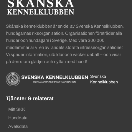
Skånska kennelklubben är en del av Svenska Kennelklubben,
hundägarnas riksorganisation. Organisationen företräder alla
hundar och hundägare i Sverige. Med våra 300 000
medlemmar är vi en av landets största intresseorganisationer.
Vi sprider information, utbildar och väcker debatt – och visar
på den stora glädjen och nyttan med hund!
Svenska
Kennelklubben
Tjänster & relaterat
Mitt SKK
Hunddata
Avelsdata