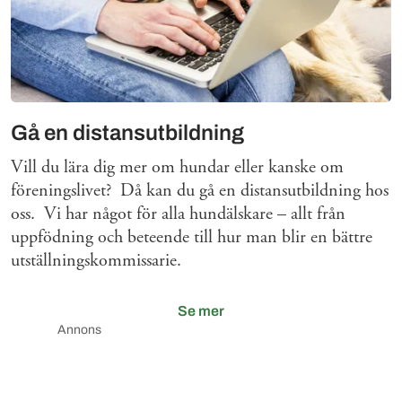
Gå en distansutbildning
Vill du lära dig mer om hundar eller kanske om
föreningslivet? Då kan du gå en distansutbildning hos
oss. Vi har något för alla hundälskare – allt från
uppfödning och beteende till hur man blir en bättre
utställningskommissarie.
Se mer
Annons