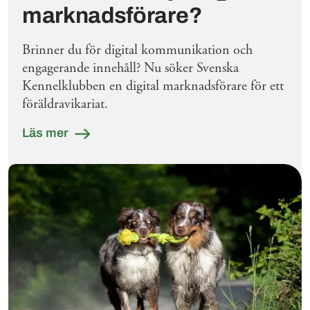
marknadsförare?
Brinner du för digital kommunikation och
engagerande innehåll? Nu söker Svenska
Kennelklubben en digital marknadsförare för ett
föräldravikariat.
Läs mer