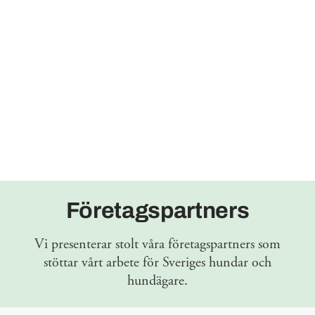
Företagspartners
Vi presenterar stolt våra företagspartners som
stöttar vårt arbete för Sveriges hundar och
hundägare.