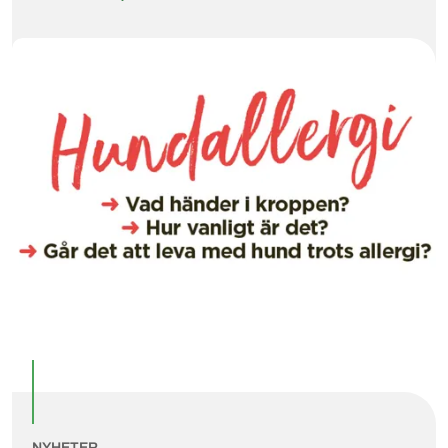
NYHETER