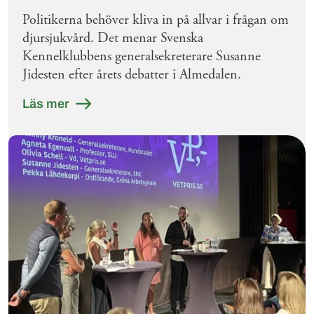
Politikerna behöver kliva in på allvar i frågan om
djursjukvård. Det menar Svenska
Kennelklubbens generalsekreterare Susanne
Jidesten efter årets debatter i Almedalen.
Läs mer