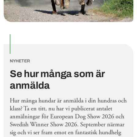
NYHETER
Se hur många som är
anmälda
Hur många hundar är anmälda i din hundras och
klass? Ta en titt, nu har vi publicerat antalet
anmälningar för European Dog Show 2026 och
Swedish Winner Show 2026. September närmar
sig och vi ser fram emot en fantastisk hundhelg