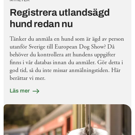
Registrera utlandsägd
hund redan nu
Tänker du anmäla en hund som är ägd av person
utanför Sverige till European Dog Show? Då
behöver du kontrollera att hundens uppgifter
finns i vår databas innan du anmäler. Gör detta i
god tid, så du inte missar anmälningstiden. Här
berättar vi mer.
Läs mer