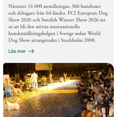
Närmare 16 000 anmälningar, 366 hundraser
och deltagare från 64 länder. FCI European Dog
Show 2026 och Swedish Winner Show 2026 ser
ut att bli den största internationella
hundutställningshelgen i Sverige sedan World
Dog Show arrangerades i Stockholm 2008.
Läs mer