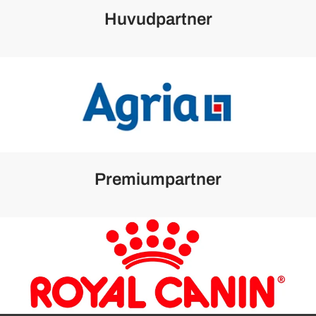
Huvudpartner
Premiumpartner