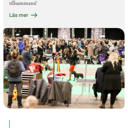
tillsammans!
Läs mer