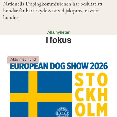
Nationella Dopingkommissionen har beslutat att
hundar får bära skyddsväst vid jaktprov, oavsett
hundras.
Alla nyheter
I fokus
Aktiv med hund