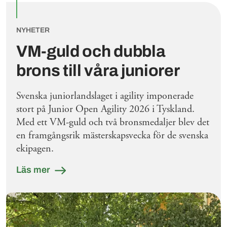
NYHETER
VM-guld och dubbla
brons till våra juniorer
Svenska juniorlandslaget i agility imponerade
stort på Junior Open Agility 2026 i Tyskland.
Med ett VM-guld och två bronsmedaljer blev det
en framgångsrik mästerskapsvecka för de svenska
ekipagen.
Läs mer