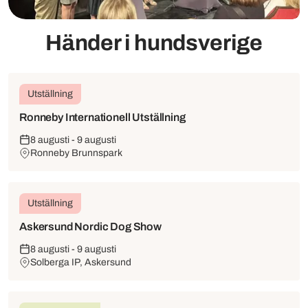
Händer i hundsverige
Utställning
Ronneby Internationell Utställning
8 augusti - 9 augusti
Ronneby Brunnspark
Utställning
Askersund Nordic Dog Show
8 augusti - 9 augusti
Solberga IP, Askersund