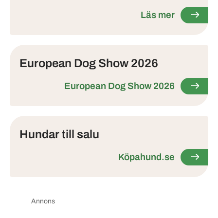
Läs mer
European Dog Show 2026
European Dog Show 2026
Hundar till salu
Köpahund.se
Annons