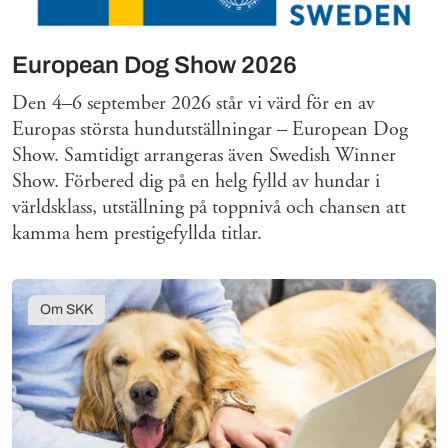
European Dog Show 2026
Den 4–6 september 2026 står vi värd för en av
Europas största hundutställningar – European Dog
Show. Samtidigt arrangeras även Swedish Winner
Show. Förbered dig på en helg fylld av hundar i
världsklass, utställning på toppnivå och chansen att
kamma hem prestigefyllda titlar.
Om SKK