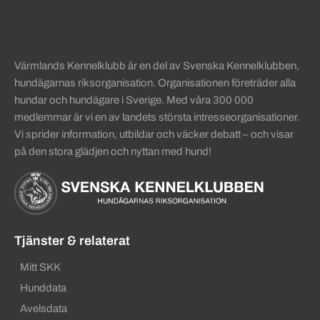
Värmlands Kennelklubb är en del av Svenska Kennelklubben,
hundägarnas riksorganisation. Organisationen företräder alla
hundar och hundägare i Sverige. Med våra 300 000
medlemmar är vi en av landets största intresseorganisationer.
Vi sprider information, utbildar och väcker debatt – och visar
på den stora glädjen och nyttan med hund!
Tjänster & relaterat
Mitt SKK
Hunddata
Avelsdata