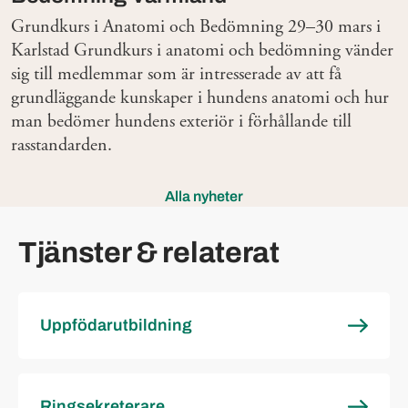
Grundkurs i Anatomi och Bedömning 29–30 mars i
Karlstad Grundkurs i anatomi och bedömning vänder
sig till medlemmar som är intresserade av att få
grundläggande kunskaper i hundens anatomi och hur
man bedömer hundens exteriör i förhållande till
rasstandarden.
Alla nyheter
Tjänster & relaterat
Uppfödarutbildning
Ringsekreterare