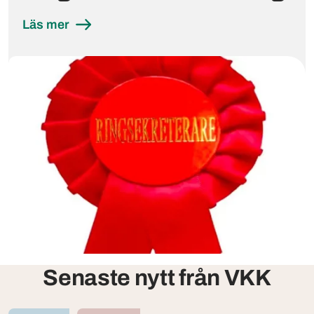
Läs mer
Senaste nytt från VKK