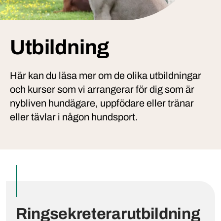
Utbildning
Här kan du läsa mer om de olika utbildningar
och kurser som vi arrangerar för dig som är
nybliven hundägare, uppfödare eller tränar
eller tävlar i någon hundsport.
Utvalda inlägg
Ringsekreterarutbildning