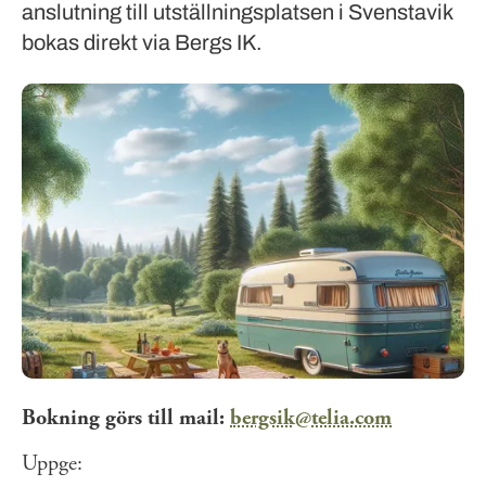
anslutning till utställningsplatsen i Svenstavik
bokas direkt via Bergs IK.
Bokning görs till mail:
bergsik@telia.com
Uppge: