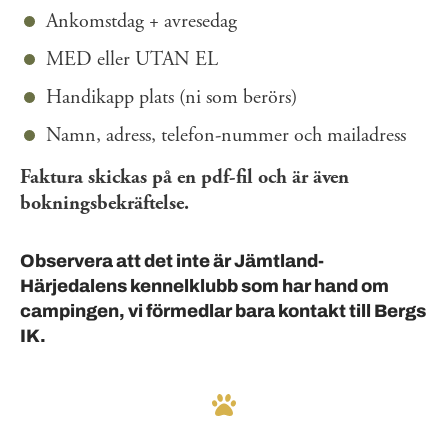
Ankomstdag + avresedag
MED eller UTAN EL
Handikapp plats (ni som berörs)
Namn, adress, telefon-nummer och mailadress
Faktura skickas på en pdf-fil och är även
bokningsbekräftelse.
Observera att det inte är Jämtland-
Härjedalens kennelklubb som har hand om
campingen, vi förmedlar bara kontakt till Bergs
IK.