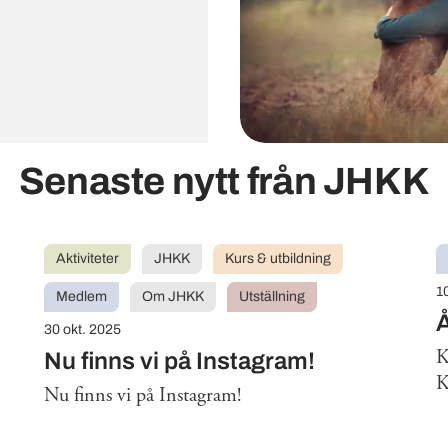
Senaste nytt från JHKK
Aktiviteter
JHKK
Kurs & utbildning
1
Medlem
Om JHKK
Utställning
30 okt. 2025
K
Nu finns vi på Instagram!
K
Nu finns vi på Instagram!