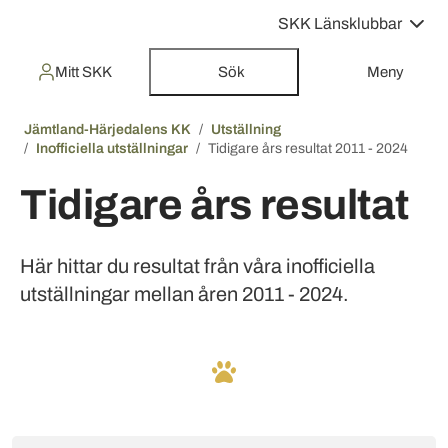
SKK Länsklubbar
Mitt SKK
Sök
Meny
Jämtland-Härjedalens KK
Utställning
Inofficiella utställningar
Tidigare års resultat 2011 - 2024
Tidigare års resultat
Här hittar du resultat från våra inofficiella
utställningar mellan åren 2011 - 2024.