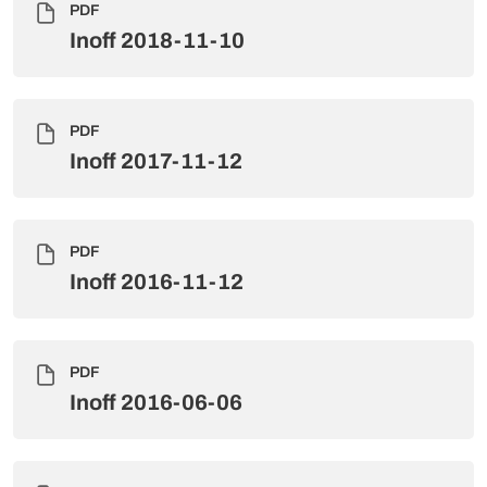
PDF
Inoff 2018-11-10
PDF
Inoff 2017-11-12
PDF
Inoff 2016-11-12
PDF
Inoff 2016-06-06