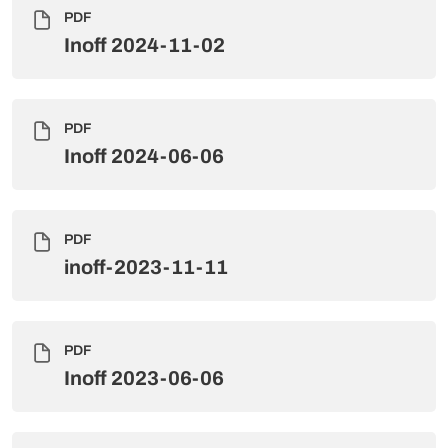
PDF
Inoff 2024-11-02
PDF
Inoff 2024-06-06
PDF
inoff-2023-11-11
PDF
Inoff 2023-06-06