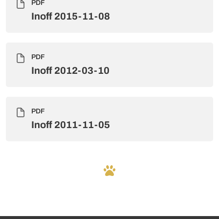
PDF
Inoff 2015-11-08
PDF
Inoff 2012-03-10
PDF
Inoff 2011-11-05