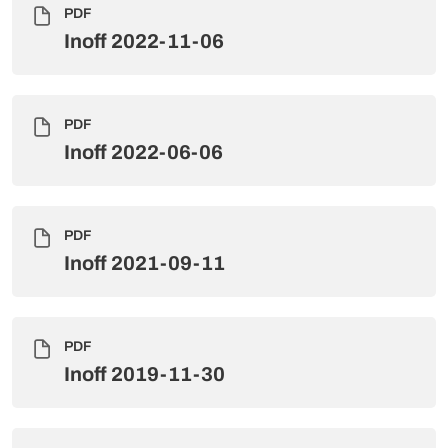
PDF
Inoff 2022-11-06
PDF
Inoff 2022-06-06
PDF
Inoff 2021-09-11
PDF
Inoff 2019-11-30