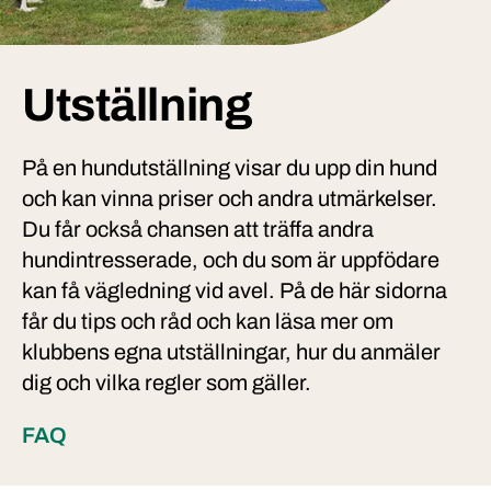
Utställning
På en hundutställning visar du upp din hund
och kan vinna priser och andra utmärkelser.
Du får också chansen att träffa andra
hundintresserade, och du som är uppfödare
kan få vägledning vid avel. På de här sidorna
får du tips och råd och kan läsa mer om
klubbens egna utställningar, hur du anmäler
dig och vilka regler som gäller.
FAQ