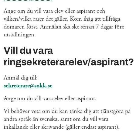
Ange om du vill vara elev eller aspirant och
vilken/vilka raser det gäller. Kom ihåg att tillfråga
domaren först. Anmälan ska ske senast 7 dagar före
utställningen.
Vill du vara
ringsekreterarelev/aspirant?
Anmäl dig till:
sekreterare@sokk.se
Ange om du vill vara elev eller aspirant.
Vi behöver veta om du kan tänka dig att tjänstgöra på
andra språk än svenska, samt om du vill vara
inkallande eller skrivande (gäller endast aspirant).