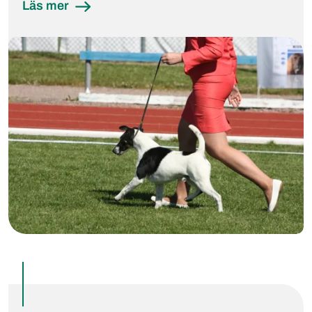
Läs mer