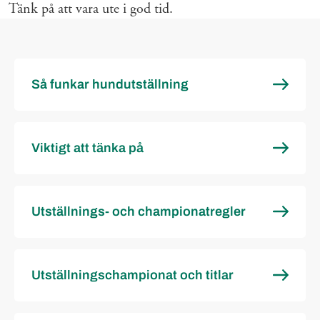
Tänk på att vara ute i god tid.
Så funkar hundutställning
Viktigt att tänka på
Utställnings- och championatregler
Utställningschampionat och titlar