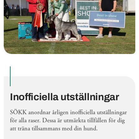
Inofficiella utställningar
SÖKK anordnar årligen inofficiella utställningar
för alla raser. Dessa är utmärkta tillfällen för dig
att träna tillsammans med din hund.