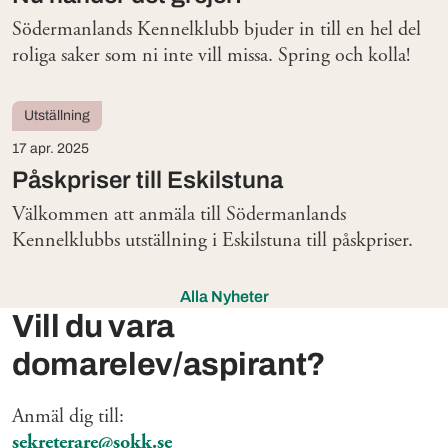
Södermanlands Kennelklubb bjuder in till en hel del
roliga saker som ni inte vill missa. Spring och kolla!
Utställning
17 apr. 2025
Påskpriser till Eskilstuna
Välkommen att anmäla till Södermanlands
Kennelklubbs utställning i Eskilstuna till påskpriser.
Alla Nyheter
Vill du vara
domarelev/aspirant?
Anmäl dig till:
sekreterare@sokk.se