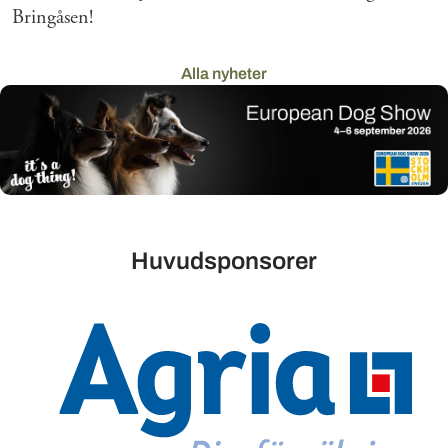
Bringåsen!
Alla nyheter
Huvudsponsorer