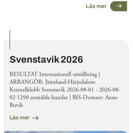
Läs mer
Utvalda inlägg
Svenstavik 2026
RESULTAT Internationell utställning |
ARRANGÖR: Jämtland-Härjedalens
Kennelklubb Svenstavik 2026-08-01 - 2026-08-
02 1290 anmälda hundar | BIS-Domare: Anne
Buvik
Läs mer