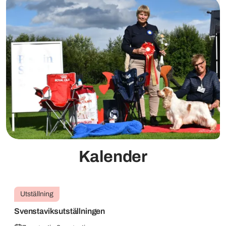
Kalender
Utställning
Svenstaviksutställningen