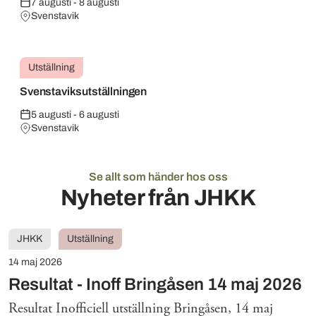
7 augusti - 8 augusti
Svenstavik
Utställning
Svenstaviksutställningen
5 augusti - 6 augusti
Svenstavik
Se allt som händer hos oss
Nyheter från JHKK
JHKK
Utställning
14 maj 2026
Resultat - Inoff Bringåsen 14 maj 2026
Resultat Inofficiell utställning Bringåsen, 14 maj