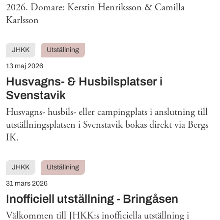
2026. Domare: Kerstin Henriksson & Camilla
Karlsson
JHKK
Utställning
13 maj 2026
Husvagns- & Husbilsplatser i
Svenstavik
Husvagns- husbils- eller campingplats i anslutning till
utställningsplatsen i Svenstavik bokas direkt via Bergs
IK.
JHKK
Utställning
31 mars 2026
Inofficiell utställning - Bringåsen
Välkommen till JHKK:s inofficiella utställning i