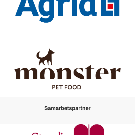
Samarbetspartner