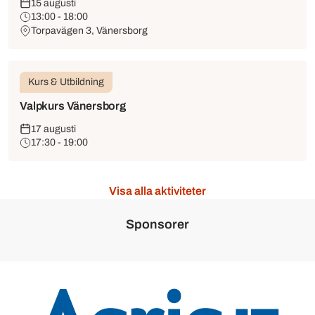
15 augusti
13:00 - 18:00
Torpavägen 3, Vänersborg
Kurs & Utbildning
Valpkurs Vänersborg
17 augusti
17:30 - 19:00
Visa alla aktiviteter
Sponsorer