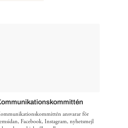
Kommunikationskommittén
ommunikationskommittén ansvarar för
emsidan, Facebook, Instagram, nyhetsmejl