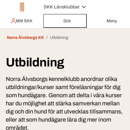
SKK Länsklubbar
Mitt SKK
Sök
Meny
Norra Älvsborgs KK
Utbildning
Utbildning
Norra Älvsborgs kennelklubb anordnar olika
utbildningar/kurser samt föreläsningar för dig
som hundägare. Genom att delta i våra kurser
har du möjlighet att stärka samverkan mellan
dig och din hund för att utvecklas tillsammans,
eller att som hundägare lära dig mer inom
området.