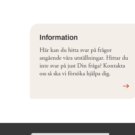
Information
Här kan du hitta svar på frågor
angående våra utställningar. Hittar du
inte svar på just Din fråga? Kontakta
oss så ska vi försöka hjälpa dig.
Läs 