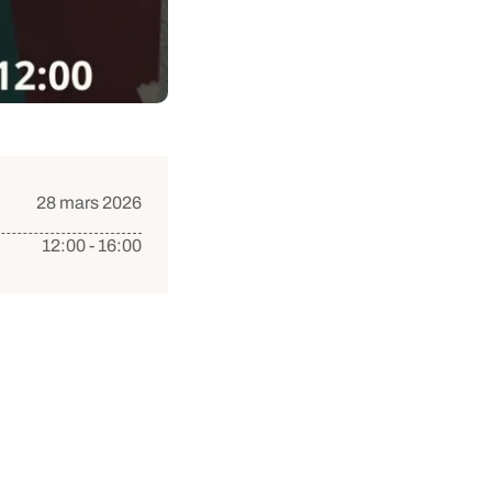
28 mars 2026
12:00 - 16:00