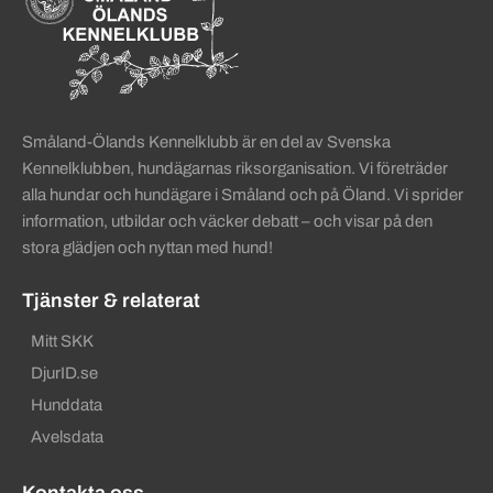
Småland-Ölands Kennelklubb är en del av Svenska
Kennelklubben, hundägarnas riksorganisation. Vi företräder
alla hundar och hundägare i Småland och på Öland. Vi sprider
information, utbildar och väcker debatt – och visar på den
stora glädjen och nyttan med hund!
Tjänster & relaterat
Mitt SKK
DjurID.se
Hunddata
Avelsdata