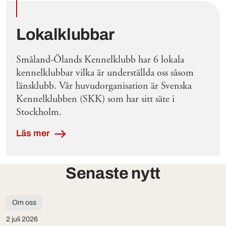
Lokalklubbar
Småland-Ölands Kennelklubb har 6 lokala
kennelklubbar vilka är underställda oss såsom
länsklubb. Vår huvudorganisation är Svenska
Kennelklubben (SKK) som har sitt säte i
Stockholm.
Läs mer
Senaste nytt
Om oss
2 juli 2026