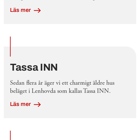
Läs mer
Tassa INN
Sedan flera år äger vi ett charmigt äldre hus
beläget i Lenhovda som kallas Tassa INN.
Läs mer