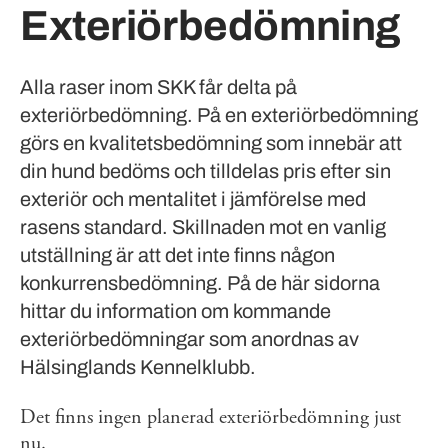
Exteriörbedömning
Alla raser inom SKK får delta på
exteriörbedömning. På en exteriörbedömning
görs en kvalitetsbedömning som innebär att
din hund bedöms och tilldelas pris efter sin
exteriör och mentalitet i jämförelse med
rasens standard. Skillnaden mot en vanlig
utställning är att det inte finns någon
konkurrensbedömning. På de här sidorna
hittar du information om kommande
exteriörbedömningar som anordnas av
Hälsinglands Kennelklubb.
Det finns ingen planerad exteriörbedömning just
nu.