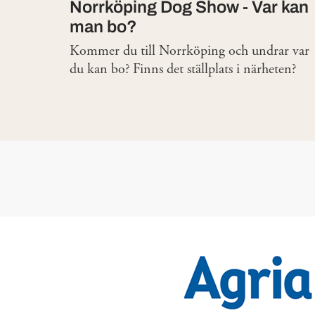
Norrköping Dog Show - Var kan
man bo?
Kommer du till Norrköping och undrar var
du kan bo? Finns det ställplats i närheten?