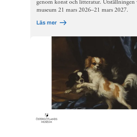
genom konst och litteratur. Utställningen 
museum 21 mars 2026–21 mars 2027.
Läs mer