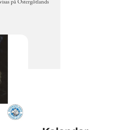
visas på Östergötlands