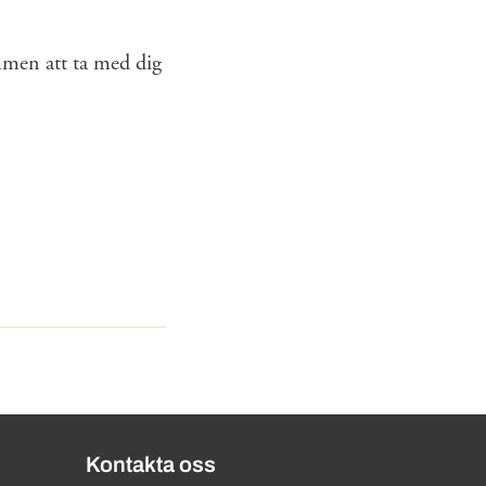
mmen att ta med dig
Kontakta oss