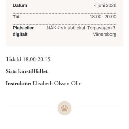
Datum
4 juni 2026
Tid
18:00 - 20:00
Plats eller
NÄKK:s klubblokal, Torpavägen 3,
digitalt
Vänersborg
Tid:
kl 18.00-20.15
Sista kurstillfället.
Instruktör:
Elisabeth Olsson Olin