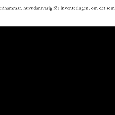
edhammar, huvudansvarig för inventeringen, om det som h