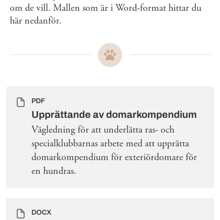
om de vill. Mallen som är i Word-format hittar du
här nedanför.
PDF
Upprättande av domarkompendium
Vägledning för att underlätta ras- och
specialklubbarnas arbete med att upprätta
domarkompendium för exteriördomare för
en hundras.
DOCX