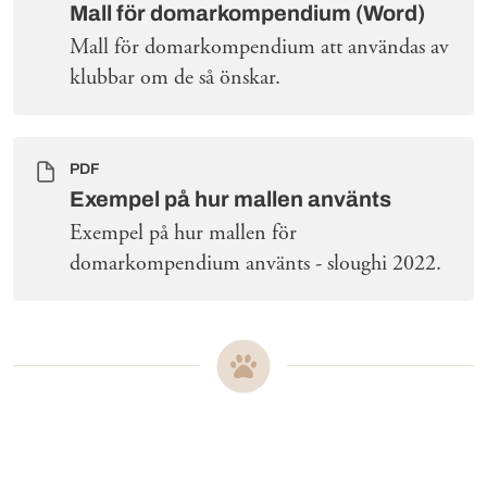
Mall för domarkompendium (Word)
Mall för domarkompendium att användas av
klubbar om de så önskar.
PDF
Exempel på hur mallen använts
Exempel på hur mallen för
domarkompendium använts - sloughi 2022.