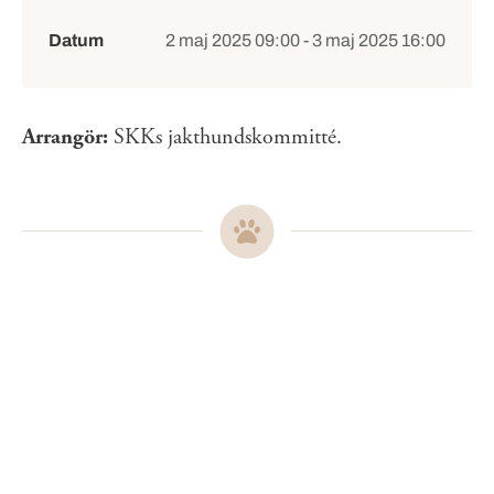
Händelsedetaljer
Datum
2 maj 2025 09:00 - 3 maj 2025 16:00
Arrangör:
SKKs jakthundskommitté.