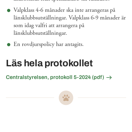
Valpklass 4-6 månader ska inte arrangeras på
länsklubbsutställningar. Valpklass 6-9 månader är
som idag valfri att arrangera på
länsklubbsutställningar.
En rovdjurspolicy har antagits.
Läs hela protokollet
Centralstyrelsen, protokoll 5-2024 (pdf)