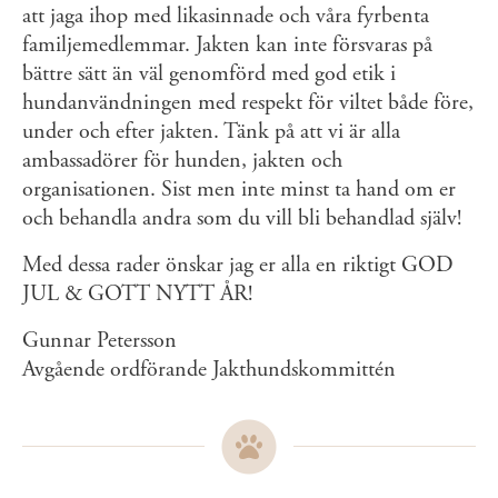
att jaga ihop med likasinnade och våra fyrbenta
familjemedlemmar. Jakten kan inte försvaras på
bättre sätt än väl genomförd med god etik i
hundanvändningen med respekt för viltet både före,
under och efter jakten. Tänk på att vi är alla
ambassadörer för hunden, jakten och
organisationen. Sist men inte minst ta hand om er
och behandla andra som du vill bli behandlad själv!
Med dessa rader önskar jag er alla en riktigt GOD
JUL & GOTT NYTT ÅR!
Gunnar Petersson
Avgående ordförande Jakthundskommittén