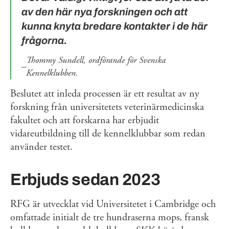
av den här nya forskningen och att
kunna knyta bredare kontakter i de här
frågorna.
Thommy Sundell, ordförande för Svenska
Kennelklubben.
Beslutet att inleda processen är ett resultat av ny
forskning från universitetets veterinärmedicinska
fakultet och att forskarna har erbjudit
vidareutbildning till de kennelklubbar som redan
använder testet.
Erbjuds sedan 2023
RFG är utvecklat vid Universitetet i Cambridge och
omfattade initialt de tre hundraserna mops, fransk