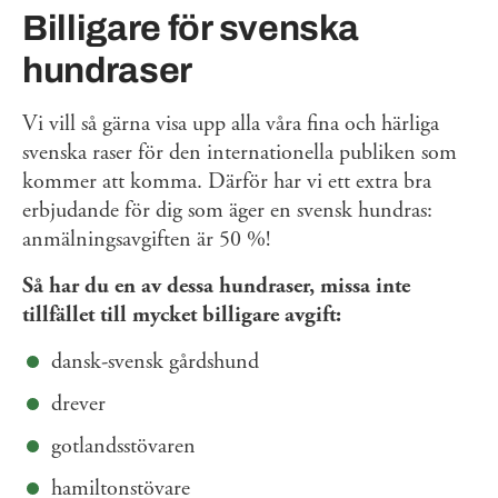
Billigare för svenska
hundraser
Vi vill så gärna visa upp alla våra fina och härliga
svenska raser för den internationella publiken som
kommer att komma. Därför har vi ett extra bra
erbjudande för dig som äger en svensk hundras:
anmälningsavgiften är 50 %!
Så har du en av dessa hundraser, missa inte
tillfället till mycket billigare avgift:
dansk-svensk gårdshund
drever
gotlandsstövaren
hamiltonstövare