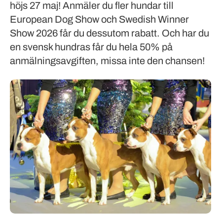
höjs 27 maj! Anmäler du fler hundar till
European Dog Show och Swedish Winner
Show 2026 får du dessutom rabatt. Och har du
en svensk hundras får du hela 50% på
anmälningsavgiften, missa inte den chansen!