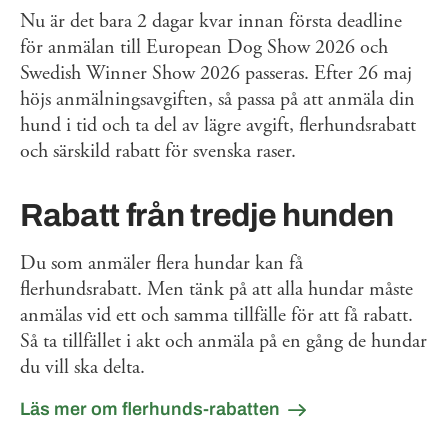
Nu är det bara 2 dagar kvar innan första deadline
för anmälan till European Dog Show 2026 och
Swedish Winner Show 2026 passeras. Efter 26 maj
höjs anmälningsavgiften, så passa på att anmäla din
hund i tid och ta del av lägre avgift, flerhundsrabatt
och särskild rabatt för svenska raser.
Rabatt från tredje hunden
Du som anmäler flera hundar kan få
flerhundsrabatt. Men tänk på att alla hundar måste
anmälas vid ett och samma tillfälle för att få rabatt.
Så ta tillfället i akt och anmäla på en gång de hundar
du vill ska delta.
Läs mer om flerhunds-rabatten