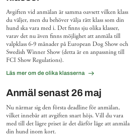
Avgiften vid anmälan är samma oavsett vilken klass
du väljer, men du behöver välja rätt klass som din
hund ska vara med i. Det finns sju olika klasser,
varav det nu även finns möjlighet att anmäla till
valpklass 6-9 månader på European Dog Show och
Swedish Winner Show (detta är en anpassning till
FCI Show Regulations).
Läs mer om de olika klasserna
Anmäl senast 26 maj
Nu närmar sig den första deadline för anmälan,
vilket innebär att avgiften snart höjs. Vill du vara
med till det lägre priset är det därför läge att anmäla
din hund inom kort.