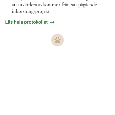
att utvärdera avkommor från sitt pågående
inkorsningsprojekt
Läs hela protokollet