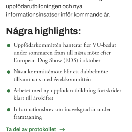
uppfödarutbildningen och nya
informationsinsatser inför kommande år.
Några highlights:
Uppfödarkommittén hanterar fler VU-beslut
under sommaren fram till nästa möte efter
European Dog Show (EDS) i oktober
Nästa kommittémöte blir ett dubbelmöte
tillsammans med Avelskommittén
Arbetet med ny uppfödarutbildning fortskrider –
klart till årsskiftet
Informationsbrev om inavelsgrad är under
framtagning
Ta del av protokollet