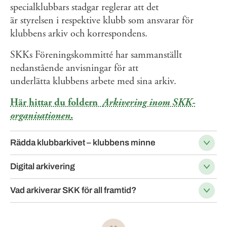
specialklubbars stadgar reglerar att det
är styrelsen i respektive klubb som ansvarar för
klubbens arkiv och korrespondens.
SKKs Föreningskommitté har sammanställt
nedanstående anvisningar för att
underlätta klubbens arbete med sina arkiv.
Här hittar du foldern
Arkivering inom SKK-
organisationen
.
Rädda klubbarkivet – klubbens minne
Digital arkivering
Vad arkiverar SKK för all framtid?