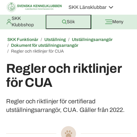
SKK Länsklubbar
SKK
Sök
Meny
Klubbshop
SKK Funktionär
Utställning
Utställningsarrangör
Dokument för utställningsarrangör
Regler och riktlinjer för CUA
Regler och riktlinjer
för CUA
Regler och riktlinjer för certifierad
utställningsarrangör, CUA. Gäller från 2022.