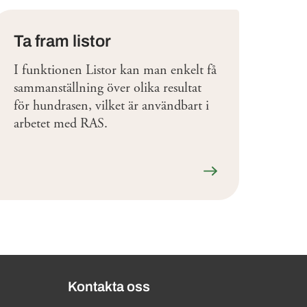
Ta fram listor
I funktionen Listor kan man enkelt få
sammanställning över olika resultat
för hundrasen, vilket är användbart i
arbetet med RAS.
Läs mer
Kontakta oss