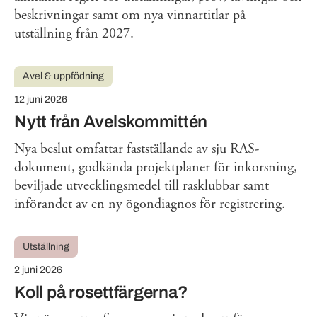
beskrivningar samt om nya vinnartitlar på
utställning från 2027.
Avel & uppfödning
12 juni 2026
Nytt från Avelskommittén
Nya beslut omfattar fastställande av sju RAS-
dokument, godkända projektplaner för inkorsning,
beviljade utvecklingsmedel till rasklubbar samt
införandet av en ny ögondiagnos för registrering.
Utställning
2 juni 2026
Koll på rosettfärgerna?