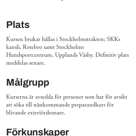
Plats
Kursen brukar hållas i Stockholmstrakten; SKKs
kansli, Rotebro samt Stockholms
Hundsportcentrum, Upplands Väsby. Definitiv plats
meddelas senare.
Målgrupp
Kurserna är avsedda för personer som har för avsikt
att söka till nästkommande preparandkurs för
blivande exteriördomare.
Förkunskaper