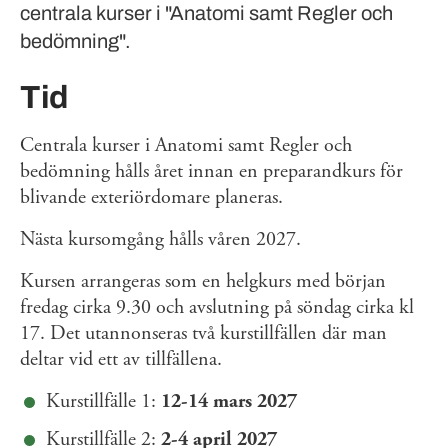
centrala kurser i "Anatomi samt Regler och
bedömning".
Tid
Centrala kurser i Anatomi samt Regler och
bedömning hålls året innan en preparandkurs för
blivande exteriördomare planeras.
Nästa kursomgång hålls våren 2027.
Kursen arrangeras som en helgkurs med början
fredag cirka 9.30 och avslutning på söndag cirka kl
17. Det utannonseras två kurstillfällen där man
deltar vid ett av tillfällena.
Kurstillfälle 1:
12-14 mars 2027
Kurstillfälle 2:
2-4 april 2027