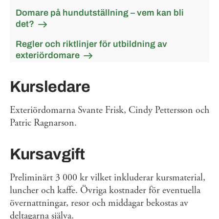
Domare på hundutställning – vem kan bli
det?
Regler och riktlinjer för utbildning av
exteriördomare
Kursledare
Exteriördomarna Svante Frisk, Cindy Pettersson och
Patric Ragnarson.
Kursavgift
Preliminärt 3 000 kr vilket inkluderar kursmaterial,
luncher och kaffe. Övriga kostnader för eventuella
övernattningar, resor och middagar bekostas av
deltagarna själva.