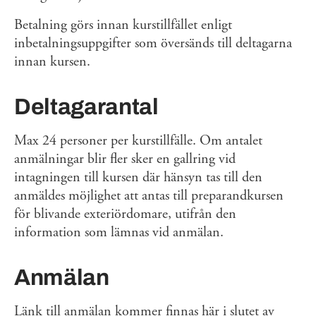
Betalning görs innan kurstillfället enligt
inbetalningsuppgifter som översänds till deltagarna
innan kursen.
Deltagarantal
Max 24 personer per kurstillfälle. Om antalet
anmälningar blir fler sker en gallring vid
intagningen till kursen där hänsyn tas till den
anmäldes möjlighet att antas till preparandkursen
för blivande exteriördomare, utifrån den
information som lämnas vid anmälan.
Anmälan
Länk till anmälan kommer finnas här i slutet av