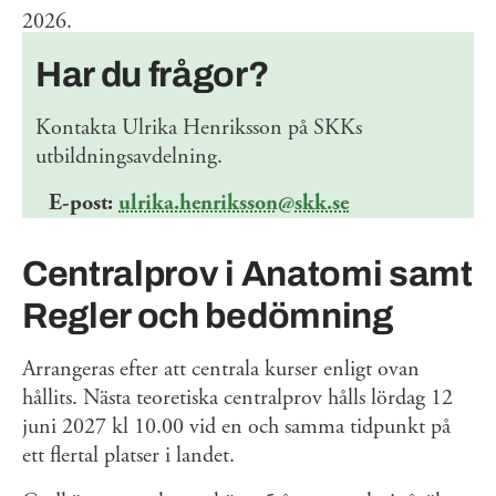
2026.
Har du frågor?
Kontakta Ulrika Henriksson på SKKs
utbildningsavdelning.
E-post:
ulrika.henriksson@skk.se
Centralprov i Anatomi samt
Regler och bedömning
Arrangeras efter att centrala kurser enligt ovan
hållits. Nästa teoretiska centralprov hålls lördag 12
juni 2027 kl 10.00 vid en och samma tidpunkt på
ett flertal platser i landet.