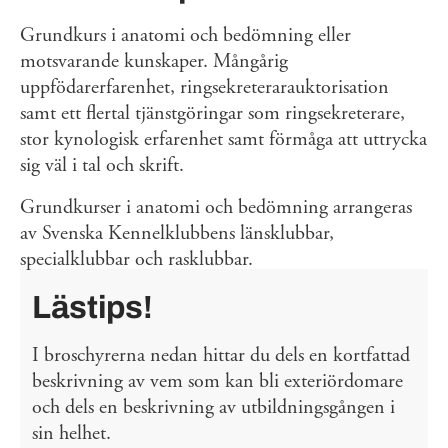
Grundkurs i anatomi och bedömning eller
motsvarande kunskaper. Mångårig
uppfödarerfarenhet, ringsekreterarauktorisation
samt ett flertal tjänstgöringar som ringsekreterare,
stor kynologisk erfarenhet samt förmåga att uttrycka
sig väl i tal och skrift.
Grundkurser i anatomi och bedömning arrangeras
av Svenska Kennelklubbens länsklubbar,
specialklubbar och rasklubbar.
Lästips!
I broschyrerna nedan hittar du dels en kortfattad
beskrivning av vem som kan bli exteriördomare
och dels en beskrivning av utbildningsgången i
sin helhet.