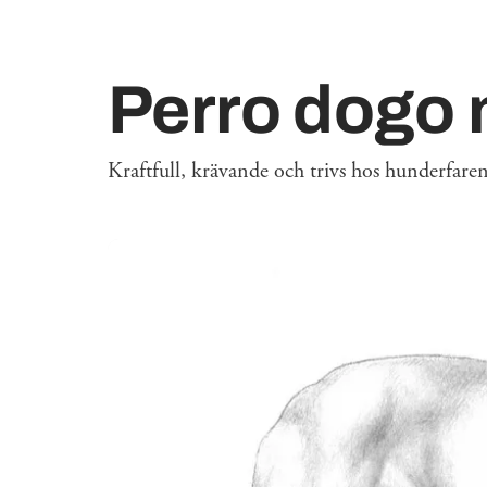
Perro dogo 
Kraftfull, krävande och trivs hos hunderfaren