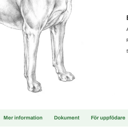
Mer information
Dokument
För uppfödare