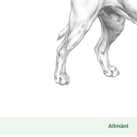
Allmänt