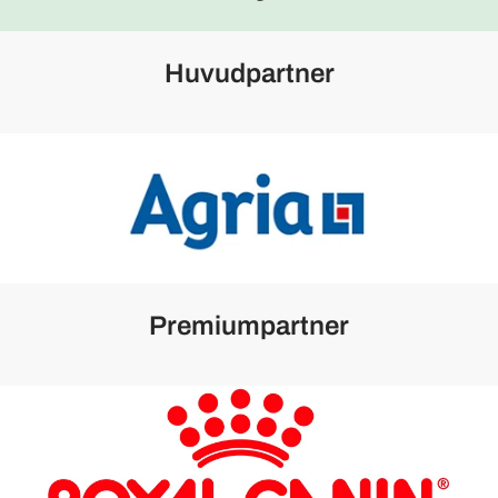
Huvudpartner
Premiumpartner