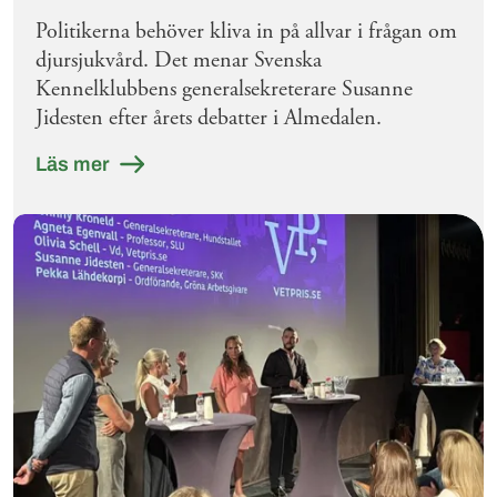
Politikerna behöver kliva in på allvar i frågan om
djursjukvård. Det menar Svenska
Kennelklubbens generalsekreterare Susanne
Jidesten efter årets debatter i Almedalen.
Läs mer