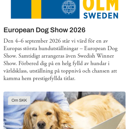
European Dog Show 2026
Den 4–6 september 2026 står vi värd för en av
Europas största hundutställningar – European Dog
Show. Samtidigt arrangeras även Swedish Winner
Show. Förbered dig på en helg fylld av hundar i
världsklass, utställning på toppnivå och chansen att
kamma hem prestigefyllda titlar.
Om SKK