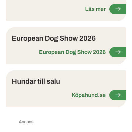
Läs mer
European Dog Show 2026
European Dog Show 2026
Hundar till salu
Köpahund.se
Annons