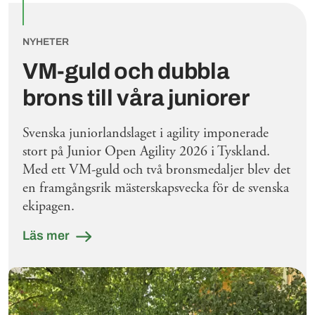
NYHETER
VM-guld och dubbla
brons till våra juniorer
Svenska juniorlandslaget i agility imponerade
stort på Junior Open Agility 2026 i Tyskland.
Med ett VM-guld och två bronsmedaljer blev det
en framgångsrik mästerskapsvecka för de svenska
ekipagen.
Läs mer