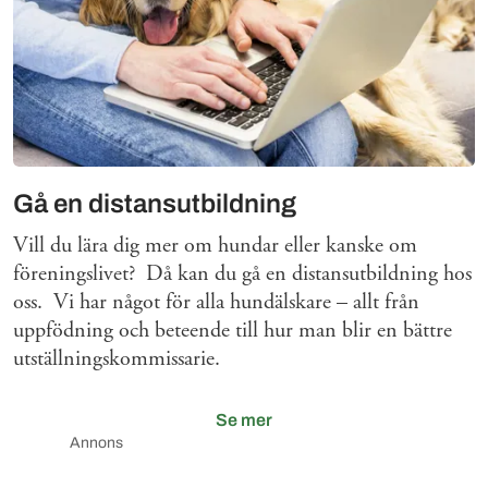
Gå en distansutbildning
Vill du lära dig mer om hundar eller kanske om
föreningslivet? Då kan du gå en distansutbildning hos
oss. Vi har något för alla hundälskare – allt från
uppfödning och beteende till hur man blir en bättre
utställningskommissarie.
Se mer
Annons