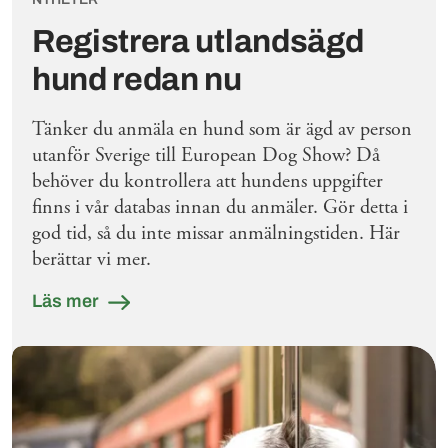
Registrera utlandsägd
hund redan nu
Tänker du anmäla en hund som är ägd av person
utanför Sverige till European Dog Show? Då
behöver du kontrollera att hundens uppgifter
finns i vår databas innan du anmäler. Gör detta i
god tid, så du inte missar anmälningstiden. Här
berättar vi mer.
Läs mer