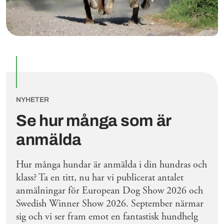
NYHETER
Se hur många som är
anmälda
Hur många hundar är anmälda i din hundras och
klass? Ta en titt, nu har vi publicerat antalet
anmälningar för European Dog Show 2026 och
Swedish Winner Show 2026. September närmar
sig och vi ser fram emot en fantastisk hundhelg