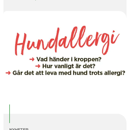
NYHETER