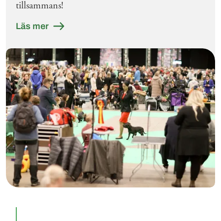
tillsammans!
Läs mer