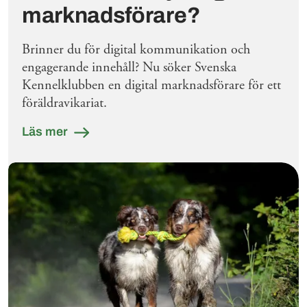
marknadsförare?
Brinner du för digital kommunikation och
engagerande innehåll? Nu söker Svenska
Kennelklubben en digital marknadsförare för ett
föräldravikariat.
Läs mer