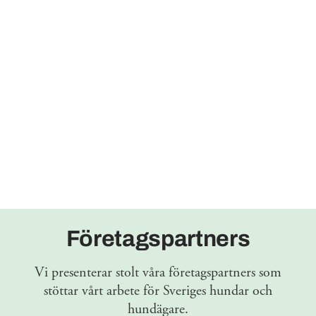
Företagspartners
Vi presenterar stolt våra företagspartners som
stöttar vårt arbete för Sveriges hundar och
hundägare.