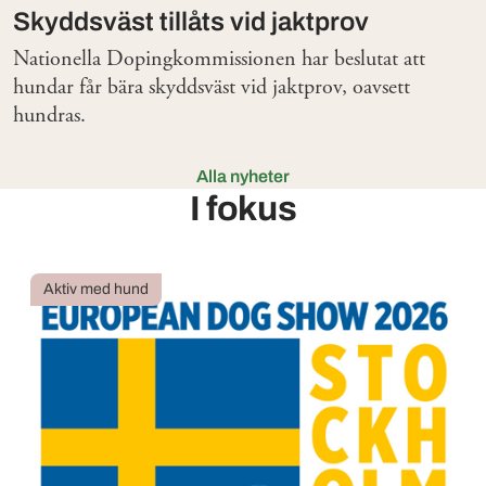
Skyddsväst tillåts vid jaktprov
Nationella Dopingkommissionen har beslutat att
hundar får bära skyddsväst vid jaktprov, oavsett
hundras.
Alla nyheter
I fokus
Aktiv med hund