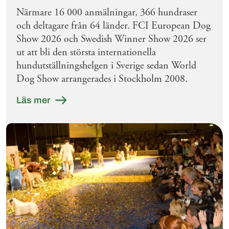
Närmare 16 000 anmälningar, 366 hundraser
och deltagare från 64 länder. FCI European Dog
Show 2026 och Swedish Winner Show 2026 ser
ut att bli den största internationella
hundutställningshelgen i Sverige sedan World
Dog Show arrangerades i Stockholm 2008.
Läs mer