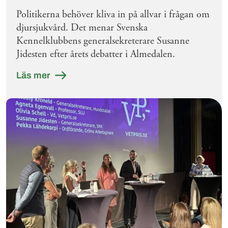
Politikerna behöver kliva in på allvar i frågan om
djursjukvård. Det menar Svenska
Kennelklubbens generalsekreterare Susanne
Jidesten efter årets debatter i Almedalen.
Läs mer