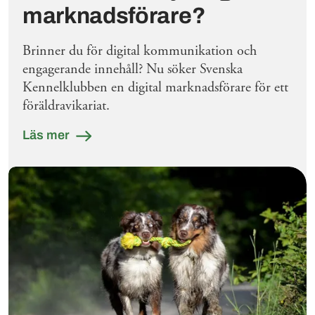
marknadsförare?
Brinner du för digital kommunikation och
engagerande innehåll? Nu söker Svenska
Kennelklubben en digital marknadsförare för ett
föräldravikariat.
Läs mer