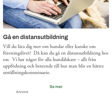
Gå en distansutbildning
Vill du lära dig mer om hundar eller kanske om
föreningslivet? Då kan du gå en distansutbildning hos
oss. Vi har något för alla hundälskare – allt från
uppfödning och beteende till hur man blir en bättre
utställningskommissarie.
Se mer
Annons