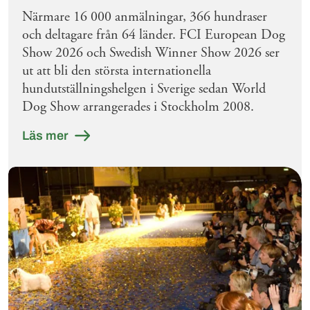
Närmare 16 000 anmälningar, 366 hundraser
och deltagare från 64 länder. FCI European Dog
Show 2026 och Swedish Winner Show 2026 ser
ut att bli den största internationella
hundutställningshelgen i Sverige sedan World
Dog Show arrangerades i Stockholm 2008.
Läs mer