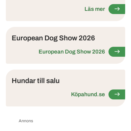
Läs mer
European Dog Show 2026
European Dog Show 2026
Hundar till salu
Köpahund.se
Annons