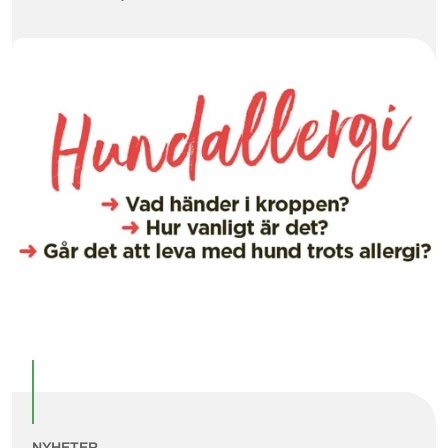
NYHETER