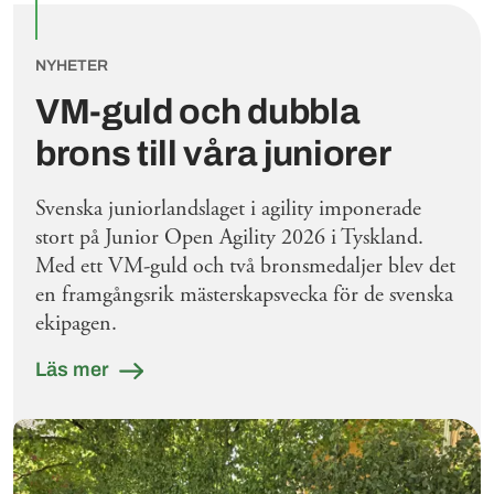
NYHETER
VM-guld och dubbla
brons till våra juniorer
Svenska juniorlandslaget i agility imponerade
stort på Junior Open Agility 2026 i Tyskland.
Med ett VM-guld och två bronsmedaljer blev det
en framgångsrik mästerskapsvecka för de svenska
ekipagen.
Läs mer