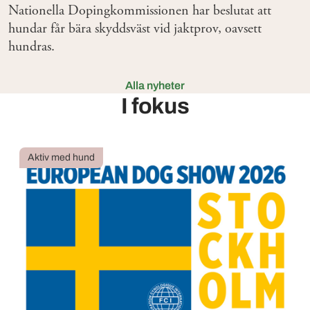
Nationella Dopingkommissionen har beslutat att
hundar får bära skyddsväst vid jaktprov, oavsett
hundras.
Alla nyheter
I fokus
Aktiv med hund