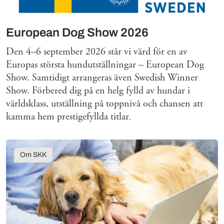
European Dog Show 2026
Den 4–6 september 2026 står vi värd för en av
Europas största hundutställningar – European Dog
Show. Samtidigt arrangeras även Swedish Winner
Show. Förbered dig på en helg fylld av hundar i
världsklass, utställning på toppnivå och chansen att
kamma hem prestigefyllda titlar.
Om SKK