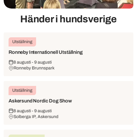
Händer i hundsverige
Utställning
Ronneby Internationell Utställning
8 augusti - 9 augusti
Ronneby Brunnspark
Utställning
Askersund Nordic Dog Show
8 augusti - 9 augusti
Solberga IP, Askersund