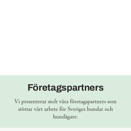
Företagspartners
Vi presenterar stolt våra företagspartners som
stöttar vårt arbete för Sveriges hundar och
hundägare.