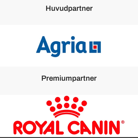
Huvudpartner
Premiumpartner