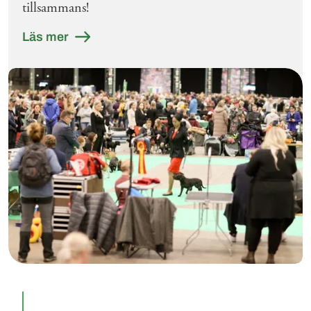
tillsammans!
Läs mer