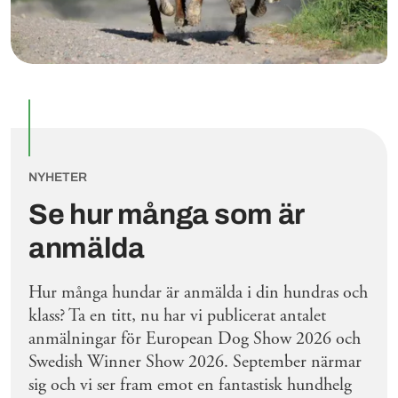
NYHETER
Se hur många som är
anmälda
Hur många hundar är anmälda i din hundras och
klass? Ta en titt, nu har vi publicerat antalet
anmälningar för European Dog Show 2026 och
Swedish Winner Show 2026. September närmar
sig och vi ser fram emot en fantastisk hundhelg