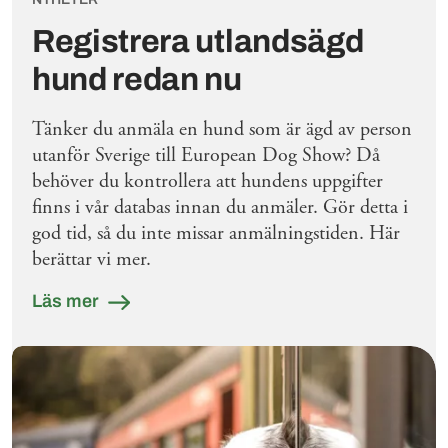
Registrera utlandsägd
hund redan nu
Tänker du anmäla en hund som är ägd av person
utanför Sverige till European Dog Show? Då
behöver du kontrollera att hundens uppgifter
finns i vår databas innan du anmäler. Gör detta i
god tid, så du inte missar anmälningstiden. Här
berättar vi mer.
Läs mer